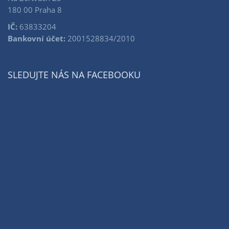
180 00 Praha 8
IČ:
63833204
Bankovní účet:
2001528834/2010
SLEDUJTE NÁS NA FACEBOOKU