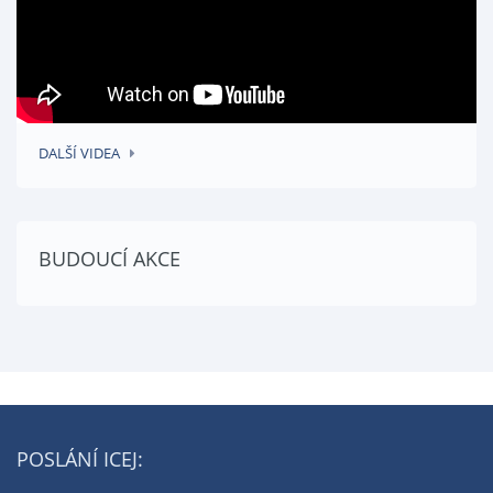
DALŠÍ VIDEA
BUDOUCÍ AKCE
POSLÁNÍ ICEJ: