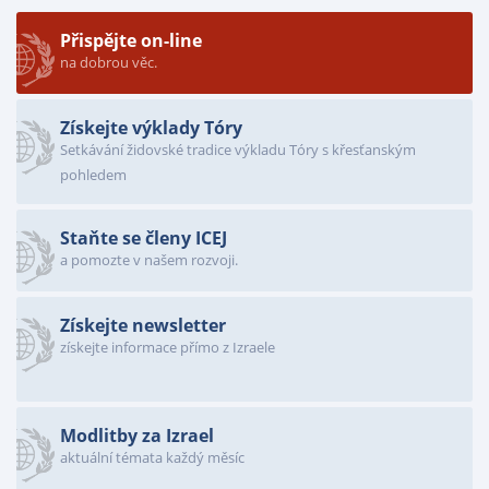
Přispějte on-line
na dobrou věc.
Získejte výklady Tóry
Setkávání židovské tradice výkladu Tóry s křesťanským
pohledem
Staňte se členy ICEJ
a pomozte v našem rozvoji.
Získejte newsletter
získejte informace přímo z Izraele
Modlitby za Izrael
aktuální témata každý měsíc