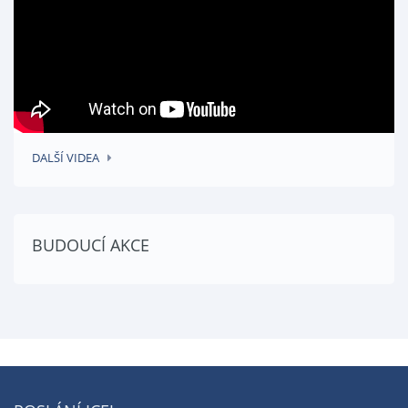
DALŠÍ VIDEA
BUDOUCÍ AKCE