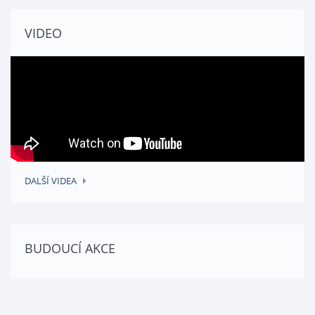
VIDEO
DALŠÍ VIDEA
BUDOUCÍ AKCE