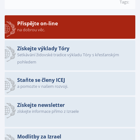
Tags:
Přispějte on-line
na dobrou věc.
Získejte výklady Tóry
Setkávání židovské tradice výkladu Tóry s křesťanským
pohledem
Staňte se členy ICEJ
a pomozte v našem rozvoji.
Získejte newsletter
získejte informace přímo z Izraele
Modlitby za Izrael