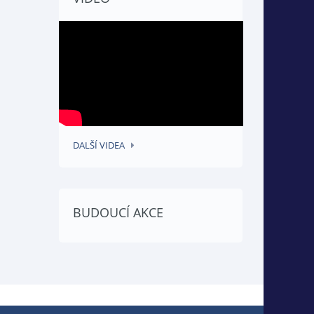
DALŠÍ VIDEA
BUDOUCÍ AKCE