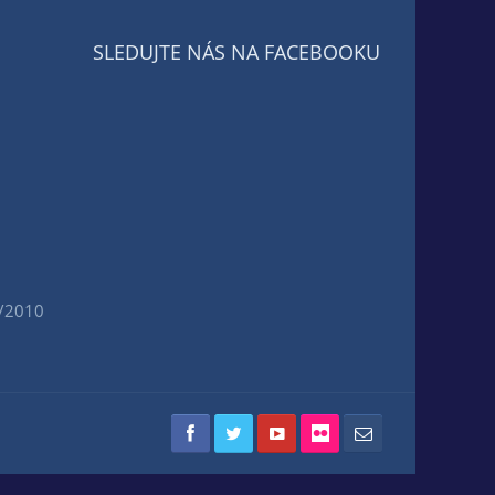
SLEDUJTE NÁS NA FACEBOOKU
/2010