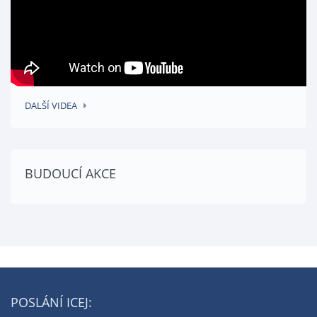
DALŠÍ VIDEA
BUDOUCÍ AKCE
POSLÁNÍ ICEJ: